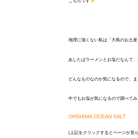
こちらです
地理に強くない私は「大島のお土産
あしたばラーメンとお塩だなんて、
どんなものなのか気になるので、ま
中でもお塩が気になるので調べてみ
OHSHIMA OCEAN SALT
(上記をクリックするとページが見ら