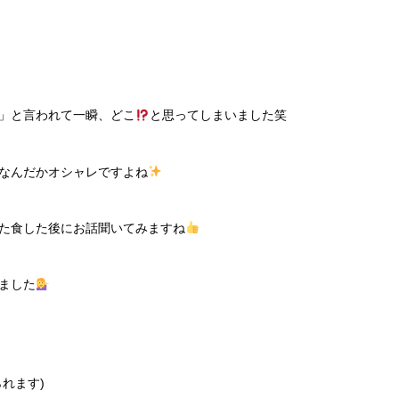
」と言われて一瞬、どこ
と思ってしまいました笑
なんだかオシャレですよね
た食した後にお話聞いてみますね
ました
れます)