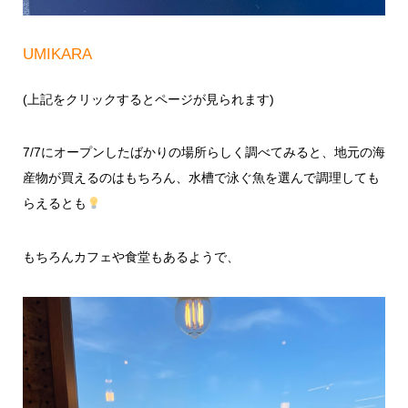
UMIKARA
(上記をクリックするとページが見られます)
7/7にオープンしたばかりの場所らしく調べてみると、地元の海
産物が買えるのはもちろん、水槽で泳ぐ魚を選んで調理しても
らえるとも
もちろんカフェや食堂もあるようで、