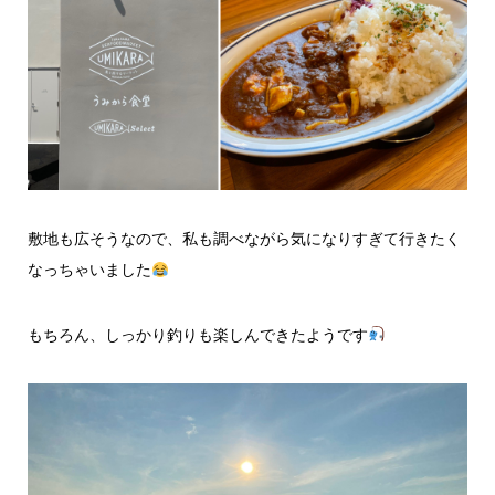
敷地も広そうなので、私も調べながら気になりすぎて行きたく
なっちゃいました
もちろん、しっかり釣りも楽しんできたようです