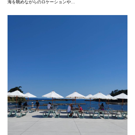
海を眺めながらのロケーションや…