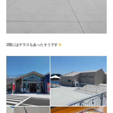
2階にはテラスもあったそうです