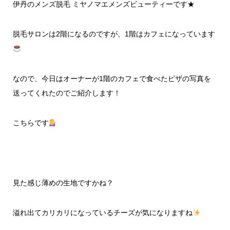
伊丹のメンズ脱毛 ミヤノマエメンズビューティーです★
脱毛サロンは2階になるのですが、1階はカフェになっています
なので、今日はオーナーが1階のカフェで食べたピザの写真を
送ってくれたのでご紹介します！
こちらです
見た感じ薄めの生地ですかね？
溢れ出てカリカリになっているチーズが気になりますね