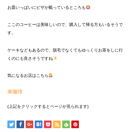
お皿いっぱいにピザが載っているところも
ここのコーヒーは美味しいので、購入して帰る方もいるそうで
す。
ケーキなどもあるので、脱毛でなくてもゆっくりお茶をしに行
くのにも良さそうですね
気になるお店はこちら
幸珈琲
(上記をクリックするとページが見られます)