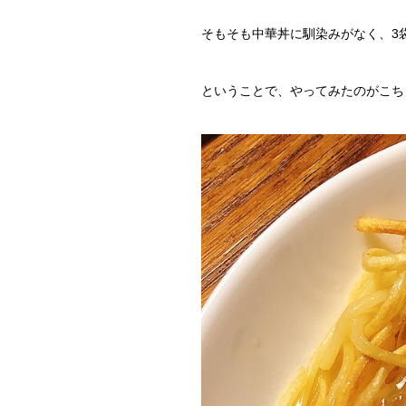
そもそも中華丼に馴染みがなく、3
ということで、やってみたのがこち