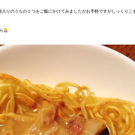
袋入りのうちの１つをご飯にかけてみましたがお手軽ですがしっくりこ
ら