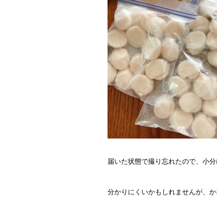
届いた状態で撮り忘れたので、小分
分かりにくいかもしれませんが、か