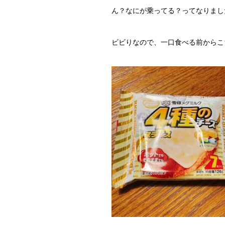
ん？なにが乗ってる？ってなりまし
ビビりなので、一口食べる前からこ