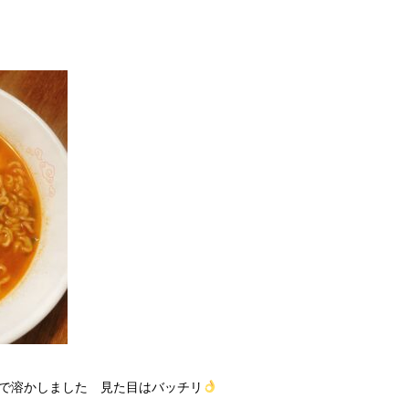
で溶かしました 見た目はバッチリ