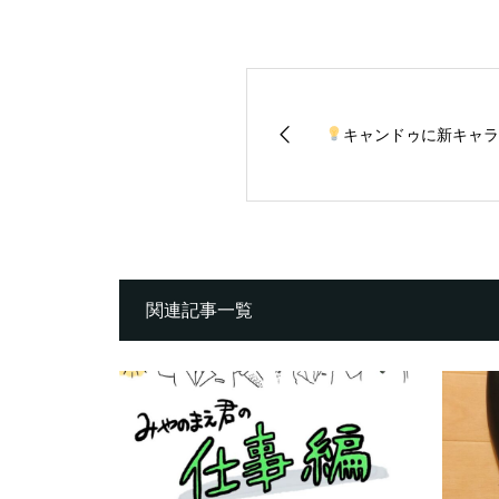
キャンドゥに新キャラ
関連記事一覧