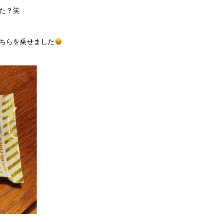
た？笑
ちらを乗せました