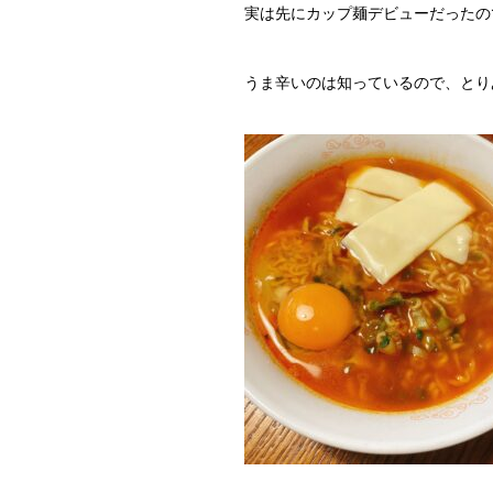
実は先にカップ麺デビューだったの
うま辛いのは知っているので、とり