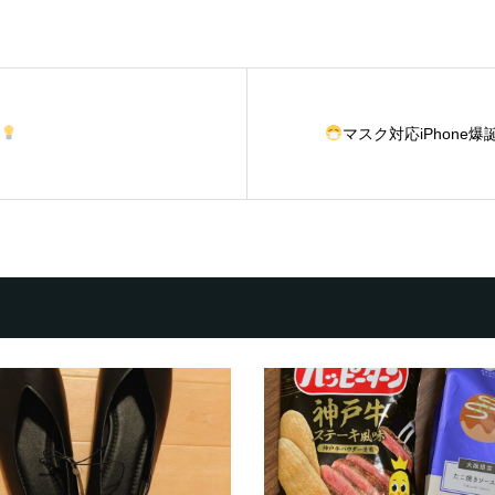
マスク対応iPhone爆