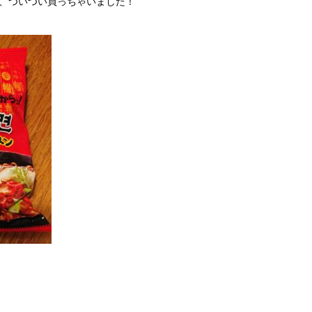
、ついつい買っちゃいました！