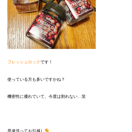
フレッシュロック
です！
使っている方も多いですかね？
機密性に優れていて、今度は割れない…笑
早速洗ってお引越し