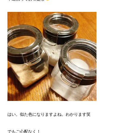
はい。似た色になりますよね。わかります笑
でもご心配なく！