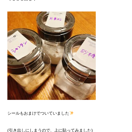
シールもおまけでついていました
(引き出しにしまうので、上に貼ってみました)