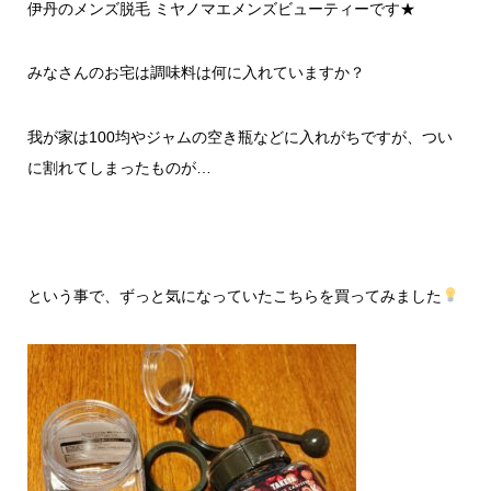
伊丹のメンズ脱毛 ミヤノマエメンズビューティーです★
みなさんのお宅は調味料は何に入れていますか？
我が家は100均やジャムの空き瓶などに入れがちですが、つい
に割れてしまったものが…
という事で、ずっと気になっていたこちらを買ってみました