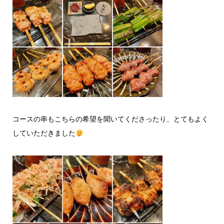
コースの串もこちらの希望を聞いてくださったり、とてもよく
していただきました