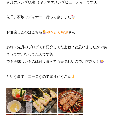
伊丹のメンズ脱毛 ミヤノマエメンズビューティーです★
先日、家族でディナーに行ってきました
お邪魔したのはこちら
やきとり鳥源
さん
あれ？先月のブログでも紹介してたよね？と思いましたか？笑
そうです、行ってたんです笑
でも美味しいものは何度食べても美味しいので、問題なし
という事で、コースなので盛りだくさん