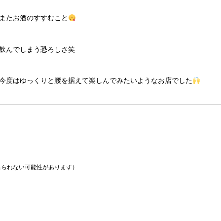
またお酒のすすむこと
飲んでしまう恐ろしさ笑
今度はゆっくりと腰を据えて楽しんでみたいようなお店でした
られない可能性があります）
