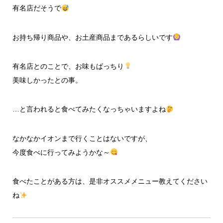
有名店だそうで
お持ち帰り商品や、お土産商品まであるらしいです
有名店とのことで、お味もばっちり
美味しかったとの事。
…と言われると食べてみたくなっちゃいますよね
なかなかイオンまで行くことはないですが、
今度食べに行ってみようかな～
食べたことがある方は、是非オススメメニュー教えてください
ね