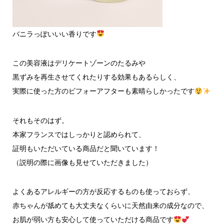
バニラっぽいいい香りです
この美容液はデリケートゾーンのたるみや
黒ずみを再生させてくれたりする効果もあるらしく、
実際に使った方のビフォーアフターも素晴らしかったです
それもそのはず。
本家フランスではしっかりと認められて、
証明もいただいている商品だと聞いています！
（説明の際に画像も見せていただきました）
よくあるアレルギーの方が反応するものも使っておらず、
赤ちゃんが舐めても大丈夫なくらいに天然由来の成分なので、
お肌が弱い方も安心して使っていただける商品です