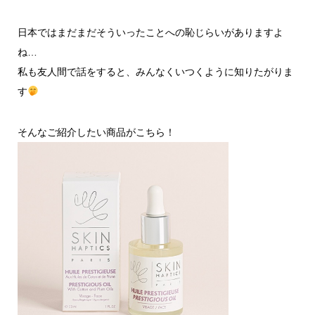
日本ではまだまだそういったことへの恥じらいがありますよ
ね…
私も友人間で話をすると、みんなくいつくように知りたがりま
す
そんなご紹介したい商品がこちら！