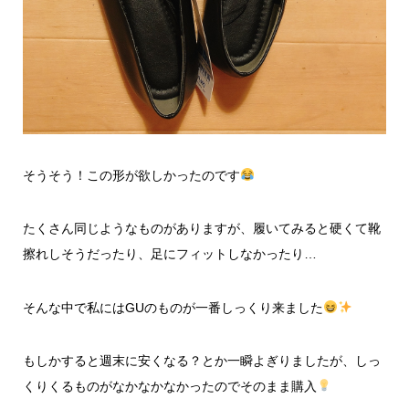
そうそう！この形が欲しかったのです
たくさん同じようなものがありますが、履いてみると硬くて靴
擦れしそうだったり、足にフィットしなかったり…
そんな中で私にはGUのものが一番しっくり来ました
もしかすると週末に安くなる？とか一瞬よぎりましたが、しっ
くりくるものがなかなかなかったのでそのまま購入