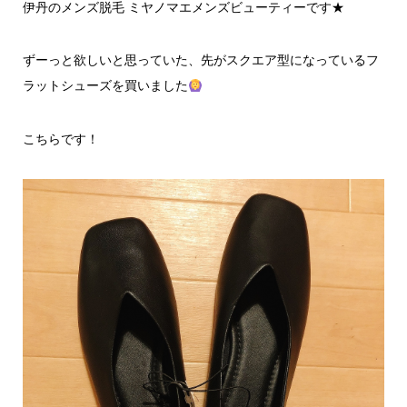
伊丹のメンズ脱毛 ミヤノマエメンズビューティーです★
ずーっと欲しいと思っていた、先がスクエア型になっているフ
ラットシューズを買いました
こちらです！