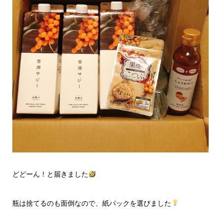
どどーん！と届きました
瓶は捨てるのも面倒なので、紙パックを選びました