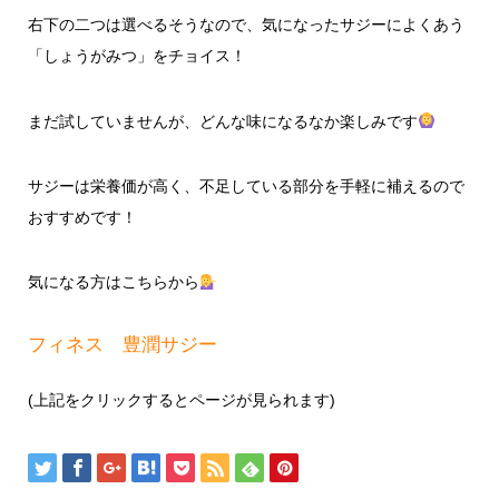
右下の二つは選べるそうなので、気になったサジーによくあう
「しょうがみつ」をチョイス！
まだ試していませんが、どんな味になるなか楽しみです
サジーは栄養価が高く、不足している部分を手軽に補えるので
おすすめです！
気になる方はこちらから
フィネス 豊潤サジー
(上記をクリックするとページが見られます)