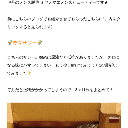
伊丹のメンズ脱毛 ミヤノマエメンズビューティーです★
前にこちらのブログでも紹介させてもらったこちら(『』内をク
リックすると見られます)
豊潤サジー
こちらのサジー。始めは原液だと抵抗がありましたが、クセに
なる味にハマってしまい、もう少し続けてみようと定期購入し
てみました
毎月だと送料がかかってしまうので、3ヶ月分をまとめて！