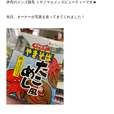
伊丹のメンズ脱毛 ミヤノマエメンズビューティーです★
先日、オーナーが写真を送ってきてくれました！