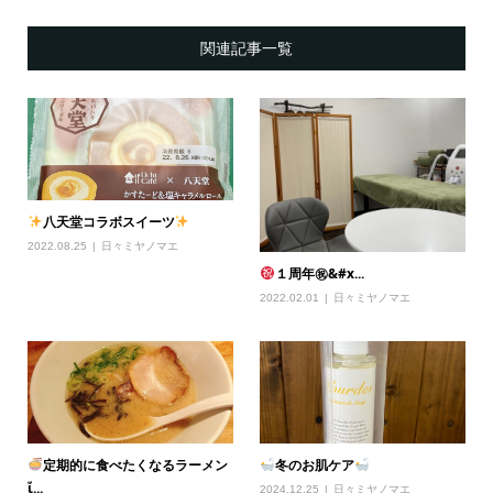
関連記事一覧
八天堂コラボスイーツ
2022.08.25
日々ミヤノマエ
１周年㊗&#x...
2022.02.01
日々ミヤノマエ
定期的に食べたくなるラーメン
冬のお肌ケア
ἵ...
2024.12.25
日々ミヤノマエ