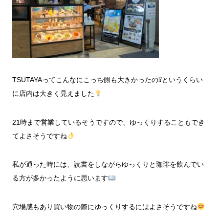
TSUTAYAってこんなにこっち側も大きかったの⁉というくらい
に店内は大きく見えました
21時まで営業しているそうですので、ゆっくりすることもでき
てよさそうですね
私が通った時には、読書をしながらゆっくりと珈琲を飲んでい
る方が多かったように思います
穴場感もあり買い物の際にゆっくりするにはよさそうですね