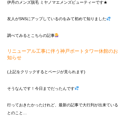
伊丹のメンズ脱毛 ミヤノマエメンズビューティーです★
友人がSNSにアップしているのをみて初めて知りました
調べてみるとこちらの記事
リニューアル工事に伴う神戸ポートタワー休館のお
知らせ
(上記をクリックするとページが見られます)
そうなんです！今日までだったんです
行っておきたかったけれど、最新の記事で大行列が出来ている
とのこと…