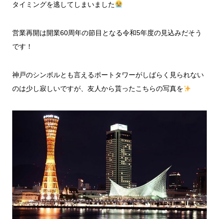
タイミングを逃してしまいました
営業再開は開業60周年の節目となる令和5年度の見込みだそう
です！
神戸のシンボルとも言えるポートタワーがしばらく見られない
のは少し寂しいですが、友人から貰ったこちらの写真を